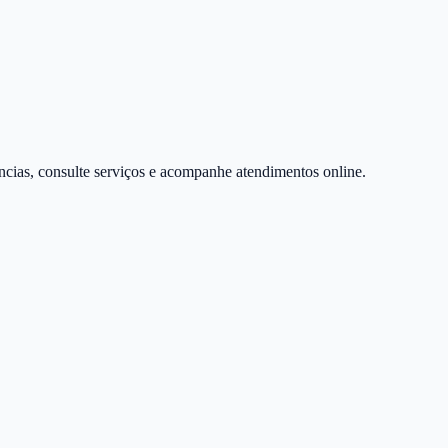
úncias, consulte serviços e acompanhe atendimentos online.