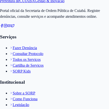
Prefeitura de
CUIABÁ
Gestão & Inovação
Portal oficial da Secretaria de Ordem Pública de Cuiabá. Registre
denúncias, consulte serviços e acompanhe atendimentos online.
Serviços
Fazer Denúncia
Consultar Protocolo
Todos os Serviços
Cartilha de Serviços
SORP Kids
Institucional
Sobre a SORP
Como Funciona
Legislação