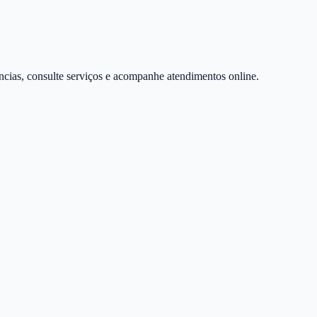
úncias, consulte serviços e acompanhe atendimentos online.