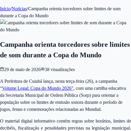
Início
/
Notícias
/
Campanha orienta torcedores sobre limites de som
durante a Copa do Mundo
Campanha orienta torcedores sobre limites
de som durante a Copa do Mundo
29 de maio de 2026
38
visualizações
A Prefeitura de Cuiabá lança, nesta terça-feira (26), a campanha
“
Volume Legal: Copa do Mundo 2026”
, com uma cartilha educativa
da Secretaria Municipal de Ordem Pública (Sorp) para orientar a
população sobre os limites de emissão sonora durante o período de
jogos, festas e comemorações relacionadas ao Mundial.
O material digital informativo contém regras sobre horários, limites de
decibéis, fiscalização e penalidades previstas na legislação municipal.