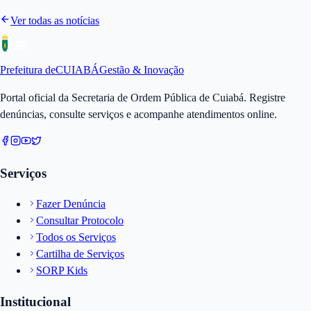
Ver todas as notícias
Prefeitura de
CUIABÁ
Gestão & Inovação
Portal oficial da Secretaria de Ordem Pública de Cuiabá. Registre
denúncias, consulte serviços e acompanhe atendimentos online.
Serviços
Fazer Denúncia
Consultar Protocolo
Todos os Serviços
Cartilha de Serviços
SORP Kids
Institucional