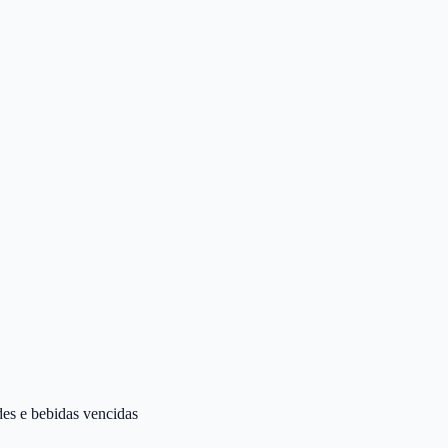
des e bebidas vencidas