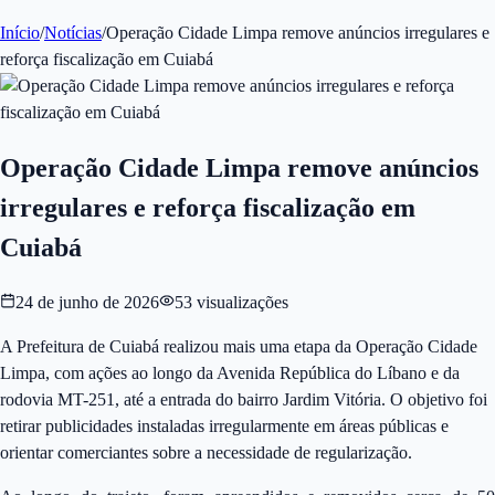
Início
/
Notícias
/
Operação Cidade Limpa remove anúncios irregulares e
reforça fiscalização em Cuiabá
Operação Cidade Limpa remove anúncios
irregulares e reforça fiscalização em
Cuiabá
24 de junho de 2026
53
visualizações
A Prefeitura de Cuiabá realizou mais uma etapa da Operação Cidade
Limpa, com ações ao longo da Avenida República do Líbano e da
rodovia MT-251, até a entrada do bairro Jardim Vitória. O objetivo foi
retirar publicidades instaladas irregularmente em áreas públicas e
orientar comerciantes sobre a necessidade de regularização.