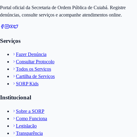
Portal oficial da Secretaria de Ordem Pública de Cuiabá. Registre
denúncias, consulte serviços e acompanhe atendimentos online.
Serviços
Fazer Denúncia
Consultar Protocolo
Todos os Serviços
Cartilha de Serviços
SORP Kids
Institucional
Sobre a SORP
Como Funciona
Legislação
Transparência