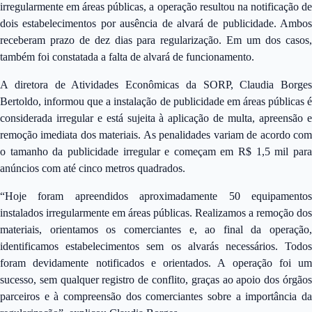
irregularmente em áreas públicas, a operação resultou na notificação de
dois estabelecimentos por ausência de alvará de publicidade. Ambos
receberam prazo de dez dias para regularização. Em um dos casos,
também foi constatada a falta de alvará de funcionamento.
A diretora de Atividades Econômicas da SORP, Claudia Borges
Bertoldo, informou que a instalação de publicidade em áreas públicas é
considerada irregular e está sujeita à aplicação de multa, apreensão e
remoção imediata dos materiais. As penalidades variam de acordo com
o tamanho da publicidade irregular e começam em R$ 1,5 mil para
anúncios com até cinco metros quadrados.
“Hoje foram apreendidos aproximadamente 50 equipamentos
instalados irregularmente em áreas públicas. Realizamos a remoção dos
materiais, orientamos os comerciantes e, ao final da operação,
identificamos estabelecimentos sem os alvarás necessários. Todos
foram devidamente notificados e orientados. A operação foi um
sucesso, sem qualquer registro de conflito, graças ao apoio dos órgãos
parceiros e à compreensão dos comerciantes sobre a importância da