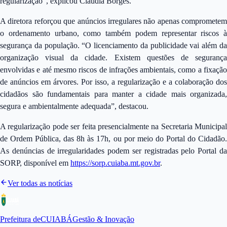
regularização”, explicou Claudia Borges.
A diretora reforçou que anúncios irregulares não apenas comprometem
o ordenamento urbano, como também podem representar riscos à
segurança da população. “O licenciamento da publicidade vai além da
organização visual da cidade. Existem questões de segurança
envolvidas e até mesmo riscos de infrações ambientais, como a fixação
de anúncios em árvores. Por isso, a regularização e a colaboração dos
cidadãos são fundamentais para manter a cidade mais organizada,
segura e ambientalmente adequada”, destacou.
A regularização pode ser feita presencialmente na Secretaria Municipal
de Ordem Pública, das 8h às 17h, ou por meio do Portal do Cidadão.
As denúncias de irregularidades podem ser registradas pelo Portal da
SORP, disponível em
https://sorp.cuiaba.mt.gov.br
.
Ver todas as notícias
Prefeitura de
CUIABÁ
Gestão & Inovação