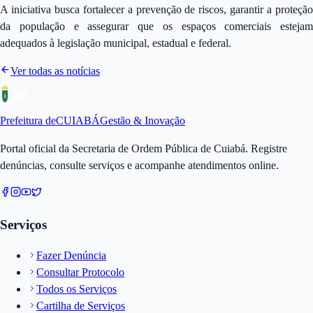
A iniciativa busca fortalecer a prevenção de riscos, garantir a proteção
da população e assegurar que os espaços comerciais estejam
adequados à legislação municipal, estadual e federal.
Ver todas as notícias
Prefeitura de
CUIABÁ
Gestão & Inovação
Portal oficial da Secretaria de Ordem Pública de Cuiabá. Registre
denúncias, consulte serviços e acompanhe atendimentos online.
Serviços
Fazer Denúncia
Consultar Protocolo
Todos os Serviços
Cartilha de Serviços