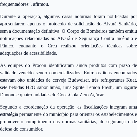
frequentadores”, afirmou.
Durante a operação, algumas casas noturnas foram notificadas por
apresentarem apenas o protocolo de solicitação do Alvará Sanitário,
sem a documentação definitiva. O Corpo de Bombeiros também emitiu
notificações relacionadas ao Alvará de Segurança Contra Incêndio e
Pânico, enquanto o Crea realizou orientações técnicas sobre
adequações de acessibilidade.
As equipes do Procon identificaram ainda produtos com prazo de
validade vencido sendo comercializados. Entre os itens encontrados
estavam oito unidades de cerveja Budweiser, três refrigerantes Kuat,
sete bebidas H2O sabor limão, uma Sprite Lemon Fresh, um iogurte
Danone e quatro unidades de Coca-Cola Zero Açúcar.
Segundo a coordenação da operação, as fiscalizações integram uma
estratégia permanente do município para orientar os estabelecimentos e
promover o cumprimento das normas sanitárias, de segurança e de
defesa do consumidor.