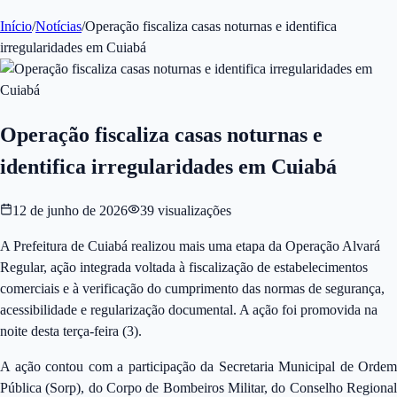
Início
/
Notícias
/
Operação fiscaliza casas noturnas e identifica
irregularidades em Cuiabá
Operação fiscaliza casas noturnas e
identifica irregularidades em Cuiabá
12 de junho de 2026
39
visualizações
A Prefeitura de Cuiabá realizou mais uma etapa da Operação Alvará
Regular, ação integrada voltada à fiscalização de estabelecimentos
comerciais e à verificação do cumprimento das normas de segurança,
acessibilidade e regularização documental. A ação foi promovida na
noite desta terça-feira (3).
A ação contou com a participação da Secretaria Municipal de Ordem
Pública (Sorp), do Corpo de Bombeiros Militar, do Conselho Regional