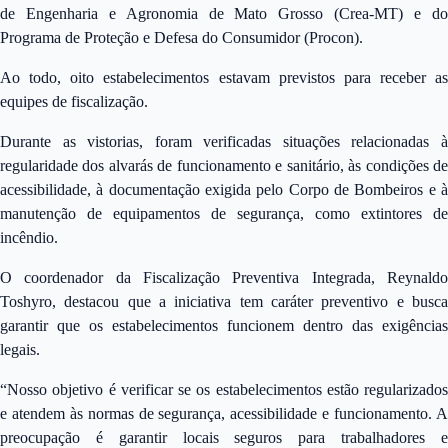
de Engenharia e Agronomia de Mato Grosso (Crea-MT) e do
Programa de Proteção e Defesa do Consumidor (Procon).
Ao todo, oito estabelecimentos estavam previstos para receber as
equipes de fiscalização.
Durante as vistorias, foram verificadas situações relacionadas à
regularidade dos alvarás de funcionamento e sanitário, às condições de
acessibilidade, à documentação exigida pelo Corpo de Bombeiros e à
manutenção de equipamentos de segurança, como extintores de
incêndio.
O coordenador da Fiscalização Preventiva Integrada, Reynaldo
Toshyro, destacou que a iniciativa tem caráter preventivo e busca
garantir que os estabelecimentos funcionem dentro das exigências
legais.
“Nosso objetivo é verificar se os estabelecimentos estão regularizados
e atendem às normas de segurança, acessibilidade e funcionamento. A
preocupação é garantir locais seguros para trabalhadores e