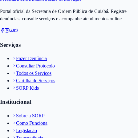
Portal oficial da Secretaria de Ordem Pública de Cuiabá. Registre
denúncias, consulte serviços e acompanhe atendimentos online.
Serviços
Fazer Denúncia
Consultar Protocolo
Todos os Serviços
Cartilha de Serviços
SORP Kids
Institucional
Sobre a SORP
Como Funciona
Legislação
Transparência