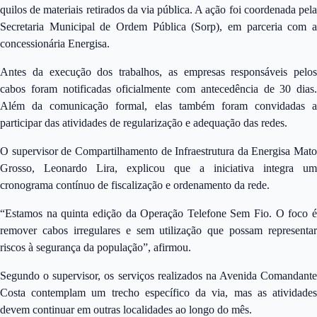
quilos de materiais retirados da via pública. A ação foi coordenada pela
Secretaria Municipal de Ordem Pública (Sorp), em parceria com a
concessionária Energisa.
Antes da execução dos trabalhos, as empresas responsáveis pelos
cabos foram notificadas oficialmente com antecedência de 30 dias.
Além da comunicação formal, elas também foram convidadas a
participar das atividades de regularização e adequação das redes.
O supervisor de Compartilhamento de Infraestrutura da Energisa Mato
Grosso, Leonardo Lira, explicou que a iniciativa integra um
cronograma contínuo de fiscalização e ordenamento da rede.
“Estamos na quinta edição da Operação Telefone Sem Fio. O foco é
remover cabos irregulares e sem utilização que possam representar
riscos à segurança da população”, afirmou.
Segundo o supervisor, os serviços realizados na Avenida Comandante
Costa contemplam um trecho específico da via, mas as atividades
devem continuar em outras localidades ao longo do mês.