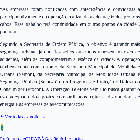
“As empresas foram notificadas com antecedência e convidadas a
participar ativamente da operação, realizando a adequação dos próprios
cabos. Esse trabalho terá continuidade em outros pontos da cidade”,
pontuou.
Segundo a Secretaria de Ordem Pública, o objetivo é garantir mais
segurança urbana, já que fios soltos ou caídos representam risco de
acidentes, além de comprometerem a estética da cidade. A operação
também conta com o apoio da Secretaria Municipal de Mobilidade
Urbana (Semob), da Secretaria Municipal de Mobilidade Urbana e
Segurança Pública (Semosp) e do Programa de Proteção e Defesa do
Consumidor (Procon). A Operação Telefone Sem Fio busca garantir o
uso adequado dos postes compartilhados entre a distribuidora de
energia e as empresas de telecomunicações.
Ver todas as notícias
Prefeitura de
CUIABÁ
Gestão & Inovação