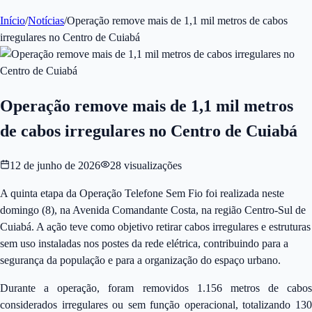
Início
/
Notícias
/
Operação remove mais de 1,1 mil metros de cabos
irregulares no Centro de Cuiabá
Operação remove mais de 1,1 mil metros
de cabos irregulares no Centro de Cuiabá
12 de junho de 2026
28
visualizações
A quinta etapa da Operação Telefone Sem Fio foi realizada neste
domingo (8), na Avenida Comandante Costa, na região Centro-Sul de
Cuiabá. A ação teve como objetivo retirar cabos irregulares e estruturas
sem uso instaladas nos postes da rede elétrica, contribuindo para a
segurança da população e para a organização do espaço urbano.
Durante a operação, foram removidos 1.156 metros de cabos
considerados irregulares ou sem função operacional, totalizando 130