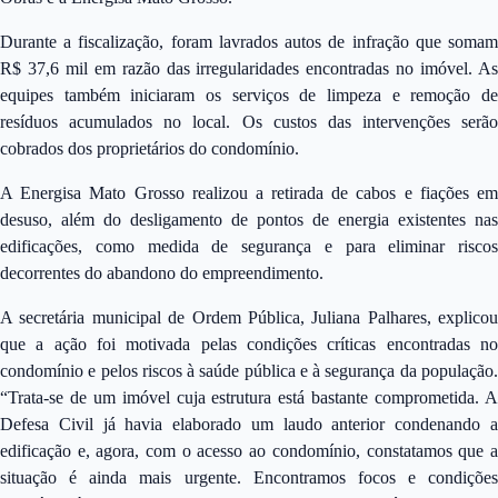
Durante a fiscalização, foram lavrados autos de infração que somam
R$ 37,6 mil em razão das irregularidades encontradas no imóvel. As
equipes também iniciaram os serviços de limpeza e remoção de
resíduos acumulados no local. Os custos das intervenções serão
cobrados dos proprietários do condomínio.
A Energisa Mato Grosso realizou a retirada de cabos e fiações em
desuso, além do desligamento de pontos de energia existentes nas
edificações, como medida de segurança e para eliminar riscos
decorrentes do abandono do empreendimento.
A secretária municipal de Ordem Pública, Juliana Palhares, explicou
que a ação foi motivada pelas condições críticas encontradas no
condomínio e pelos riscos à saúde pública e à segurança da população.
“Trata-se de um imóvel cuja estrutura está bastante comprometida. A
Defesa Civil já havia elaborado um laudo anterior condenando a
edificação e, agora, com o acesso ao condomínio, constatamos que a
situação é ainda mais urgente. Encontramos focos e condições