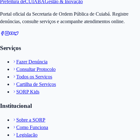
Prefeitura de
CUIABÁ
Gestão & Inovação
Portal oficial da Secretaria de Ordem Pública de Cuiabá. Registre
denúncias, consulte serviços e acompanhe atendimentos online.
Serviços
Fazer Denúncia
Consultar Protocolo
Todos os Serviços
Cartilha de Serviços
SORP Kids
Institucional
Sobre a SORP
Como Funciona
Legislação