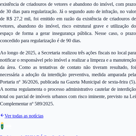
existência de criadouros de vetores e abandono do imóvel, com prazo
de 30 dias para regularização. Já o segundo auto de infração, no valor
de R$ 27,2 mil, foi emitido em razão da existência de criadouros de
vetores, abandono do imóvel, risco estrutural grave e utilização do
espaço de forma a gerar insegurança pública. Nesse caso, o prazo
concedido para regularização é de 90 dias.
Ao longo de 2025, a Secretaria realizou três ações fiscais no local para
notificar o responsável pelo imóvel a realizar a limpeza e a manutenção
da área. Como as tentativas de contato não tiveram resultado, foi
necessária a adoção da interdição preventiva, medida amparada pela
Portaria nº 36/2026, publicada na Gazeta Municipal de sexta-feira (5).
A norma regulamenta o processo administrativo cautelar de interdição
total ou parcial de imóveis urbanos com risco iminente, previsto na Lei
Complementar nº 589/2025.
Ver todas as notícias