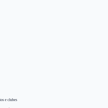
ios e clubes