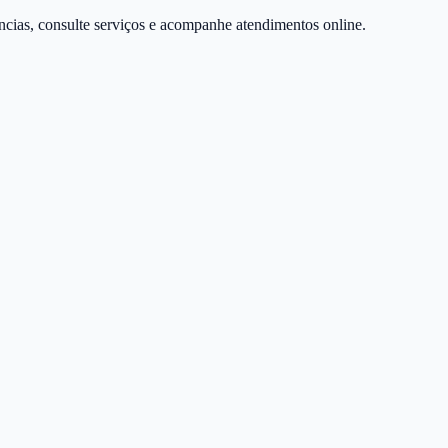
úncias, consulte serviços e acompanhe atendimentos online.