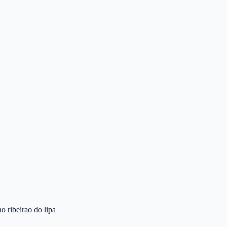
no ribeirao do lipa