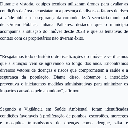
Durante a vistoria, equipes técnicas utilizaram drones para avaliar as
condições da área e constataram a presença de diversos fatores de risco
à saúde pública e à segurança da comunidade. A secretária municipal
de Ordem Pública, Juliana Palhares, destacou que o município
acompanha a situação do imóvel desde 2023 e que as tentativas de
contato com os proprietários não tiveram êxito.
“Resgatamos todo o histórico de fiscalizações do imóvel e verificamos
que a situação vem se agravando ao longo dos anos. Encontramos
diversos vetores de doenças e riscos que comprometem a saúde e a
segurança da população. Diante disso, adotamos a interdição
preventiva e iniciaremos medidas administrativas para minimizar os
impactos causados pelo abandono”, afirmou.
Segundo a Vigilância em Saúde Ambiental, foram identificadas
condições favoráveis à proliferação de pombos, escorpiões, morcegos
e mosquitos transmissores de doenças como dengue, zika e