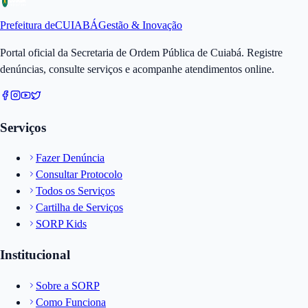
Prefeitura de
CUIABÁ
Gestão & Inovação
Portal oficial da Secretaria de Ordem Pública de Cuiabá. Registre
denúncias, consulte serviços e acompanhe atendimentos online.
Serviços
Fazer Denúncia
Consultar Protocolo
Todos os Serviços
Cartilha de Serviços
SORP Kids
Institucional
Sobre a SORP
Como Funciona