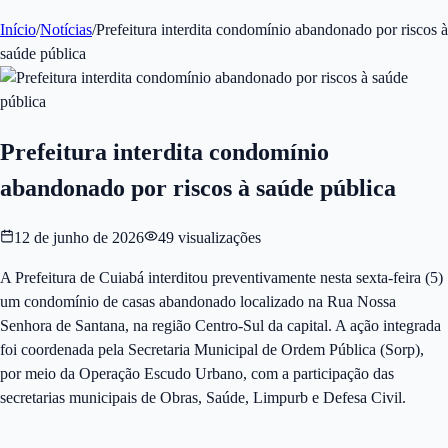
Início
/
Notícias
/
Prefeitura interdita condomínio abandonado por riscos à
saúde pública
Prefeitura interdita condomínio
abandonado por riscos à saúde pública
12 de junho de 2026
49
visualizações
A Prefeitura de Cuiabá interditou preventivamente nesta sexta-feira (5)
um condomínio de casas abandonado localizado na Rua Nossa
Senhora de Santana, na região Centro-Sul da capital. A ação integrada
foi coordenada pela Secretaria Municipal de Ordem Pública (Sorp),
por meio da Operação Escudo Urbano, com a participação das
secretarias municipais de Obras, Saúde, Limpurb e Defesa Civil.