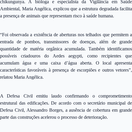
chikungunya. A bióloga e especialista da Vigilância em Saúde
Ambiental, Maria Angélica, explicou que a estrutura degradada facilita
a presença de animais que representam risco à saúde humana.
“Foi observada a existência de aberturas nos telhados que permitem a
entrada de pombos, transmissores de doenças, além de grande
quantidade de matéria orgânica acumulada. Também identificamos
possíveis criadouros do Aedes aegypti, como recipientes que
acumulam água e uma caixa d’água aberta. O local apresenta
características favoráveis à presença de escorpiões e outros vetores”,
relatou Maria Angélica.
A Defesa Civil emitiu laudo confirmando o comprometimento
estrutural das edificações. De acordo com o secretário municipal de
Defesa Civil, Alessandro Borges, a ausência de cobertura em grande
parte das construções acelerou o processo de deterioração.