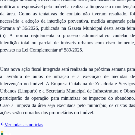
notificar o responsável pelo imóvel a realizar a limpeza e a manutenção
da área. Como as tentativas de contato não tiveram resultado, foi
necessária a adoção da interdição preventiva, medida amparada pela
Portaria nº 36/2026, publicada na Gazeta Municipal desta sexta-feira
(5). A norma regulamenta o processo administrativo cautelar de
interdição total ou parcial de imóveis urbanos com risco iminente,
previsto na Lei Complementar nº 589/2025.
Uma nova ação fiscal integrada será realizada na próxima semana para
a lavratura de autos de infração e a execução de medidas de
intervenção no imóvel. A Empresa Cuiabana de Zeladoria e Serviços
Urbanos (Limpurb) e a Secretaria Municipal de Infraestrutura e Obras
participarão da operação para minimizar os impactos do abandono.
Caso a limpeza da área seja executada pelo município, os custos das
ações serão cobrados dos proprietários do imóvel.
Ver todas as notícias