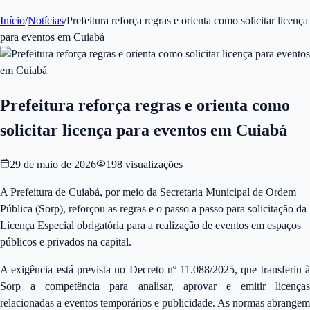
Início
/
Notícias
/
Prefeitura reforça regras e orienta como solicitar licença
para eventos em Cuiabá
Prefeitura reforça regras e orienta como
solicitar licença para eventos em Cuiabá
29 de maio de 2026
198
visualizações
A Prefeitura de Cuiabá, por meio da Secretaria Municipal de Ordem
Pública (Sorp), reforçou as regras e o passo a passo para solicitação da
Licença Especial obrigatória para a realização de eventos em espaços
públicos e privados na capital.
A exigência está prevista no Decreto nº 11.088/2025, que transferiu à
Sorp a competência para analisar, aprovar e emitir licenças
relacionadas a eventos temporários e publicidade. As normas abrangem