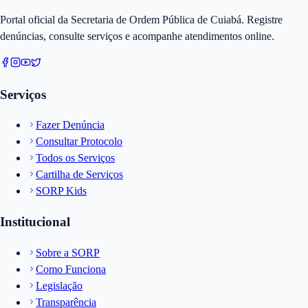
Portal oficial da Secretaria de Ordem Pública de Cuiabá. Registre
denúncias, consulte serviços e acompanhe atendimentos online.
Serviços
Fazer Denúncia
Consultar Protocolo
Todos os Serviços
Cartilha de Serviços
SORP Kids
Institucional
Sobre a SORP
Como Funciona
Legislação
Transparência