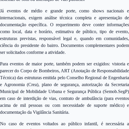
Já eventos de médio e grande porte, como shows nacionais e
internacionais, exigem análise técnica completa e apresentação de
documentação específica. O requerimento deve conter informações
como local, data e horário, estimativa de público, tipo de evento,
estruturas previstas, responsável legal e, quando em comunidades,
ciência do presidente do bairro. Documentos complementares podem
ser solicitados conforme a atividade.
Para eventos de maior porte, também podem ser exigidos: vistoria e
parecer do Corpo de Bombeiros, ART (Anotação de Responsabilidade
Técnica) das estruturas emitida pelo Conselho Regional de Engenharia
e Agronomia (Crea), plano de segurança, autorização da Secretaria
Municipal de Mobilidade Urbana e Segurança Pública (Semob.SegP)
em caso de interdição de vias, contrato de ambulância (para eventos
acima de mil pessoas ou com necessidade de suporte médico) e
documentação da Vigilância Sanitária.
No caso de eventos voltados ao público infantil, é necessária a