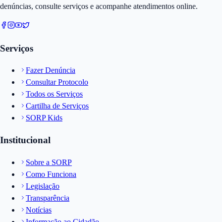
denúncias, consulte serviços e acompanhe atendimentos online.
Serviços
Fazer Denúncia
Consultar Protocolo
Todos os Serviços
Cartilha de Serviços
SORP Kids
Institucional
Sobre a SORP
Como Funciona
Legislação
Transparência
Notícias
Informação ao Cidadão