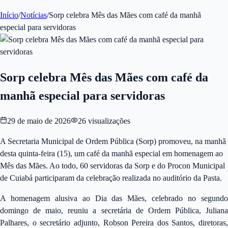
Início
/
Notícias
/
Sorp celebra Mês das Mães com café da manhã
especial para servidoras
Sorp celebra Mês das Mães com café da
manhã especial para servidoras
29 de maio de 2026
26
visualizações
A Secretaria Municipal de Ordem Pública (Sorp) promoveu, na manhã
desta quinta-feira (15), um café da manhã especial em homenagem ao
Mês das Mães. Ao todo, 60 servidoras da Sorp e do Procon Municipal
de Cuiabá participaram da celebração realizada no auditório da Pasta.
A homenagem alusiva ao Dia das Mães, celebrado no segundo
domingo de maio, reuniu a secretária de Ordem Pública, Juliana
Palhares, o secretário adjunto, Robson Pereira dos Santos, diretoras,